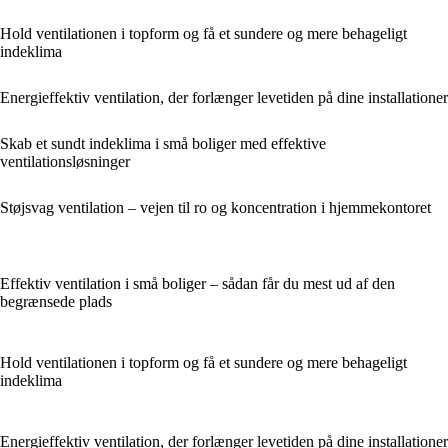
Hold ventilationen i topform og få et sundere og mere behageligt
indeklima
Energieffektiv ventilation, der forlænger levetiden på dine installationer
Skab et sundt indeklima i små boliger med effektive
ventilationsløsninger
Støjsvag ventilation – vejen til ro og koncentration i hjemmekontoret
Effektiv ventilation i små boliger – sådan får du mest ud af den
begrænsede plads
Hold ventilationen i topform og få et sundere og mere behageligt
indeklima
Energieffektiv ventilation, der forlænger levetiden på dine installationer